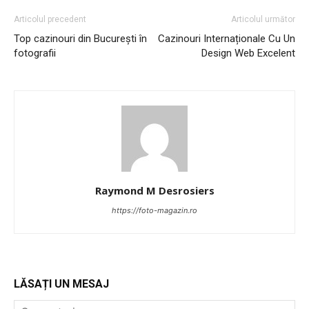
Articolul precedent
Articolul următor
Top cazinouri din București în
Cazinouri Internaționale Cu Un
fotografii
Design Web Excelent
Raymond M Desrosiers
https://foto-magazin.ro
LĂSAȚI UN MESAJ