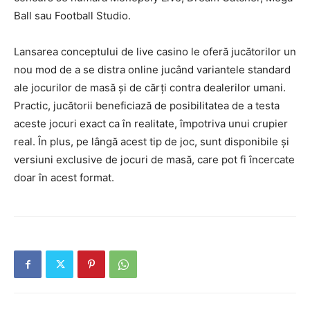
Ball sau Football Studio.
Lansarea conceptului de live casino le oferă jucătorilor un
nou mod de a se distra online jucând variantele standard
ale jocurilor de masă și de cărți contra dealerilor umani.
Practic, jucătorii beneficiază de posibilitatea de a testa
aceste jocuri exact ca în realitate, împotriva unui crupier
real. În plus, pe lângă acest tip de joc, sunt disponibile și
versiuni exclusive de jocuri de masă, care pot fi încercate
doar în acest format.