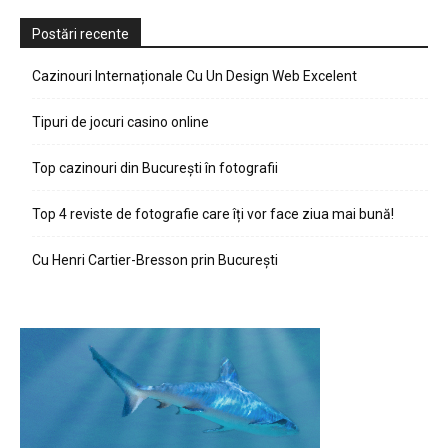
Postări recente
Cazinouri Internaționale Cu Un Design Web Excelent
Tipuri de jocuri casino online
Top cazinouri din București în fotografii
Top 4 reviste de fotografie care îți vor face ziua mai bună!
Cu Henri Cartier-Bresson prin București