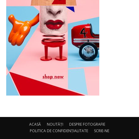
ACASĂ
NOUTĂȚI
DESPRE FOTOGRAFIE
POLITICA DE CONFIDENȚIALITATE
SCRIE-NE