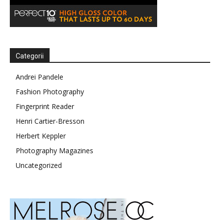
Categorii
Andrei Pandele
Fashion Photography
Fingerprint Reader
Henri Cartier-Bresson
Herbert Keppler
Photography Magazines
Uncategorized